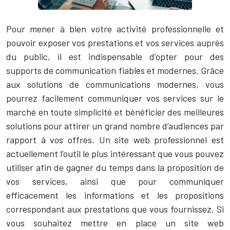
Pour mener à bien votre activité professionnelle et
pouvoir exposer vos prestations et vos services auprès
du public, il est indispensable d’opter pour des
supports de communication fiables et modernes. Grâce
aux solutions de communications modernes, vous
pourrez facilement communiquer vos services sur le
marché en toute simplicité et bénéficier des meilleures
solutions pour attirer un grand nombre d’audiences par
rapport à vos offres. Un site web professionnel est
actuellement l’outil le plus intéressant que vous pouvez
utiliser afin de gagner du temps dans la proposition de
vos services, ainsi que pour communiquer
efficacement les informations et les propositions
correspondant aux prestations que vous fournissez. Si
vous souhaitez mettre en place un site web