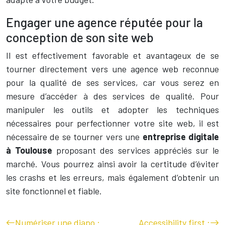
Engager une agence réputée pour la
conception de son site web
Il est effectivement favorable et avantageux de se
tourner directement vers une agence web reconnue
pour la qualité de ses services, car vous serez en
mesure d’accéder à des services de qualité. Pour
manipuler les outils et adopter les techniques
nécessaires pour perfectionner votre site web, il est
nécessaire de se tourner vers une
entreprise digitale
à Toulouse
proposant des services appréciés sur le
marché. Vous pourrez ainsi avoir la certitude d’éviter
les crashs et les erreurs, mais également d’obtenir un
site fonctionnel et fiable.
Numériser une diapo :
Accessibility first :