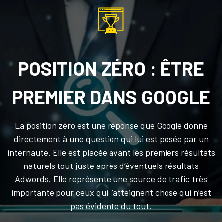
POSITION ZÉRO : ÊTRE
PREMIER DANS GOOGLE
La position zéro est une réponse que Google donne
directement à une question qui lui est posée par un
internaute. Elle est placée avant les premiers résultats
naturels tout juste après d’éventuels résultats
Adwords. Elle représente une source de trafic très
importante pour ceux qui l’atteignent chose qui n’est
pas évidente du tout.