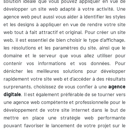
solution idéale que vous pouvez appliquer en vue de
développer un site web adapté à votre activité. Une
agence web peut aussi vous aider à identifier les styles
et les designs à appliquer en vue de rendre votre site
web tout à fait attractif et original. Pour créer un site
web, il est essentiel de bien choisir le type d’affichage,
les résolutions et les paramètres du site, ainsi que le
domaine et le serveur que vous allez utiliser pour
contenir vos informations et vos données. Pour
dénicher les meilleures solutions pour développer
rapidement votre site web et d’accéder à des résultats
surprenants, choisissez de vous confier à une
agence
digitale
. Il est également préférable de se tourner vers
une agence web compétente et professionnelle pour le
développement de votre site internet dans le but de
mettre en place une stratégie web performante
pouvant favoriser le lancement de votre projet sur le