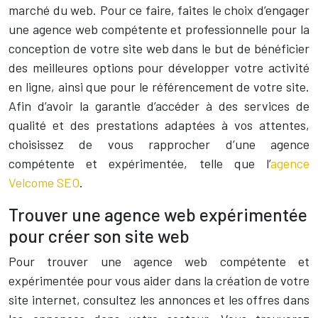
marché du web. Pour ce faire, faites le choix d’engager
une agence web compétente et professionnelle pour la
conception de votre site web dans le but de bénéficier
des meilleures options pour développer votre activité
en ligne, ainsi que pour le référencement de votre site.
Afin d’avoir la garantie d’accéder à des services de
qualité et des prestations adaptées à vos attentes,
choisissez de vous rapprocher d’une agence
compétente et expérimentée, telle que l’
agence
Velcome SEO
.
Trouver une agence web expérimentée
pour créer son site web
Pour trouver une agence web compétente et
expérimentée pour vous aider dans la création de votre
site internet, consultez les annonces et les offres dans