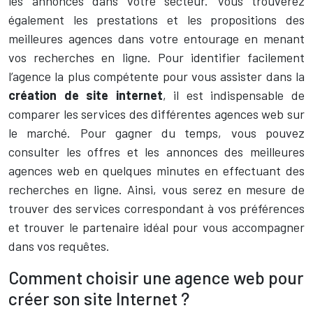
les annonces dans votre secteur. Vous trouverez
également les prestations et les propositions des
meilleures agences dans votre entourage en menant
vos recherches en ligne. Pour identifier facilement
l’agence la plus compétente pour vous assister dans la
création de site internet
, il est indispensable de
comparer les services des différentes agences web sur
le marché. Pour gagner du temps, vous pouvez
consulter les offres et les annonces des meilleures
agences web en quelques minutes en effectuant des
recherches en ligne. Ainsi, vous serez en mesure de
trouver des services correspondant à vos préférences
et trouver le partenaire idéal pour vous accompagner
dans vos requêtes.
Comment choisir une agence web pour
créer son site Internet ?