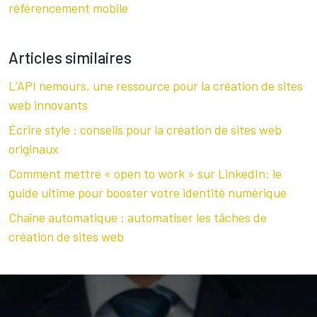
référencement mobile
Articles similaires
L’API nemours, une ressource pour la création de sites
web innovants
Écrire style : conseils pour la création de sites web
originaux
Comment mettre « open to work » sur LinkedIn: le
guide ultime pour booster votre identité numérique
Chaîne automatique : automatiser les tâches de
création de sites web