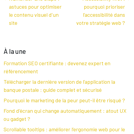
astuces pour optimiser
pourquoi prioriser
le contenu visuel d’un
l’accessibilité dans
site
votre stratégie web ?
À la une
Formation SEO certifiante : devenez expert en
référencement
Télécharger la dernière version de l’application la
banque postale : guide complet et sécurisé
Pourquoi le marketing de la peur peut-il être risqué ?
Fond d’écran qui change automatiquement : atout UX
ou gadget ?
Scrollable tooltips : améliorer l’ergonomie web pour le