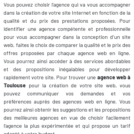
Vous pouvez choisir l’agence qui va vous accompagner
dans la création de votre site Internet en fonction de la
qualité et du prix des prestations proposées. Pour
identifier une agence compétente et professionnelle
pour vous accompagner dans la conception d’un site
web, faites le choix de comparer la qualité et le prix des
offres proposées par chaque agence web en ligne.
Vous pourrez ainsi accéder à des services abordables
et des propositions inégalables pour développer
rapidement votre site. Pour trouver une
agence web à
Toulouse
pour la création de votre site web, vous
pouvez communiquer vos demandes et vos
préférences auprès des agences web en ligne. Vous
pourrez ainsi obtenir les suggestions et les propositions
des meilleures agences en vue de choisir facilement
l’agence la plus expérimentée et qui propose un tarif
adapté à votre budget.