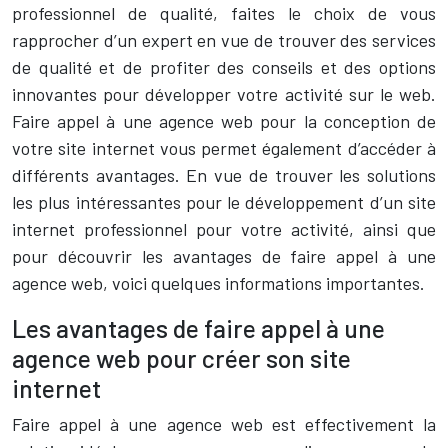
professionnel de qualité, faites le choix de vous
rapprocher d’un expert en vue de trouver des services
de qualité et de profiter des conseils et des options
innovantes pour développer votre activité sur le web.
Faire appel à une agence web pour la conception de
votre site internet vous permet également d’accéder à
différents avantages. En vue de trouver les solutions
les plus intéressantes pour le développement d’un site
internet professionnel pour votre activité, ainsi que
pour découvrir les avantages de faire appel à une
agence web, voici quelques informations importantes.
Les avantages de faire appel à une
agence web pour créer son site
internet
Faire appel à une agence web est effectivement la