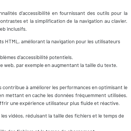
alités d’accessibilité en fournissant des outils pour la
ontrastes et la simplification de la navigation au clavier.
eb inclusifs.
 HTML, améliorant la navigation pour les utilisateurs
blèmes d’accessibilité potentiels.
te web, par exemple en augmentant la taille du texte.
s contribue à améliorer les performances en optimisant le
 en mettant en cache les données fréquemment utilisées.
ir une expérience utilisateur plus fluide et réactive.
 vidéos, réduisant la taille des fichiers et le temps de