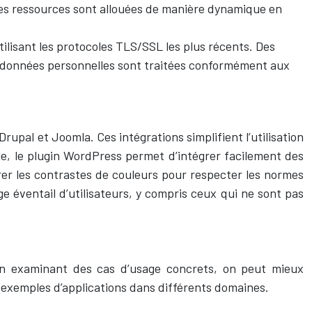
les ressources sont allouées de manière dynamique en
ilisant les protocoles TLS/SSL les plus récents. Des
 les données personnelles sont traitées conformément aux
rupal et Joomla. Ces intégrations simplifient l’utilisation
le, le plugin WordPress permet d’intégrer facilement des
gurer les contrastes de couleurs pour respecter les normes
 éventail d’utilisateurs, y compris ceux qui ne sont pas
 En examinant des cas d’usage concrets, on peut mieux
 exemples d’applications dans différents domaines.