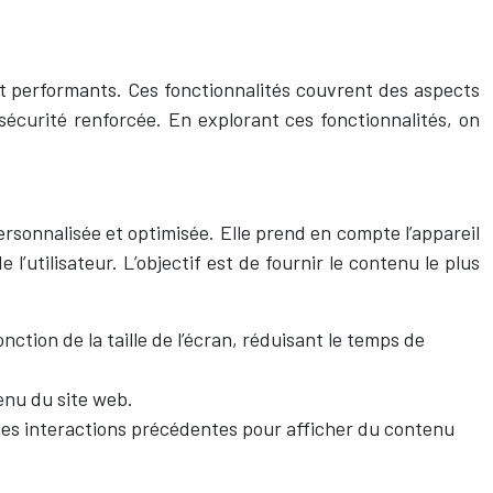
t performants. Ces fonctionnalités couvrent des aspects
 sécurité renforcée. En explorant ces fonctionnalités, on
rsonnalisée et optimisée. Elle prend en compte l’appareil
 l’utilisateur. L’objectif est de fournir le contenu le plus
tion de la taille de l’écran, réduisant le temps de
enu du site web.
 les interactions précédentes pour afficher du contenu