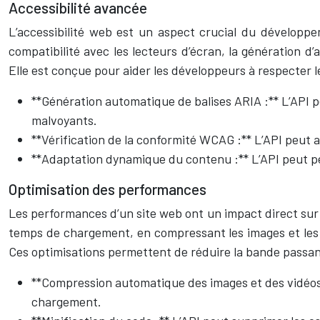
Accessibilité avancée
L’accessibilité web est un aspect crucial du développem
compatibilité avec les lecteurs d’écran, la génération d’a
Elle est conçue pour aider les développeurs à respecter l
**Génération automatique de balises ARIA :** L’API 
malvoyants.
**Vérification de la conformité WCAG :** L’API peut a
**Adaptation dynamique du contenu :** L’API peut per
Optimisation des performances
Les performances d’un site web ont un impact direct sur 
temps de chargement, en compressant les images et les 
Ces optimisations permettent de réduire la bande passant
**Compression automatique des images et des vidéos :
chargement.