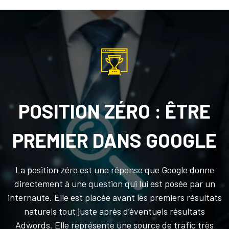
POSITION ZÉRO : ÊTRE
PREMIER DANS GOOGLE
La position zéro est une réponse que Google donne
directement à une question qui lui est posée par un
internaute. Elle est placée avant les premiers résultats
naturels tout juste après d’éventuels résultats
Adwords. Elle représente une source de trafic très