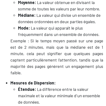
Moyenne:
La valeur obtenue en divisant la
somme de toutes les valeurs par leur nombre.
Médiane:
La valeur qui divise un ensemble de
données ordonnées en deux parties égales.
Mode:
La valeur qui apparaît le plus
fréquemment dans un ensemble de données.
Exemple : Si le temps moyen passé sur une page
est de 2 minutes, mais que la médiane est de 1
minute, cela peut signifier que quelques pages
captent particulièrement l’attention, tandis que la
majorité des pages génèrent un engagement plus
faible.
Mesures de Dispersion:
Étendue:
La différence entre la valeur
maximale et la valeur minimale d’un ensemble
de données.