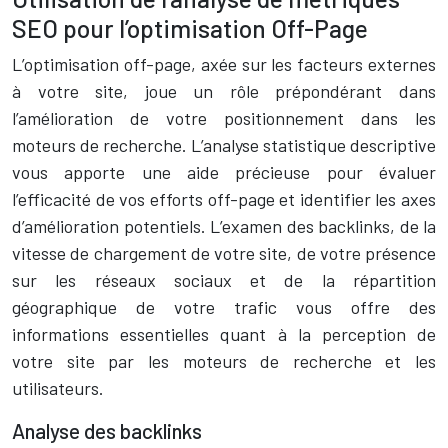
SEO pour l’optimisation Off-Page
L’optimisation off-page, axée sur les facteurs externes
à votre site, joue un rôle prépondérant dans
l’amélioration de votre positionnement dans les
moteurs de recherche. L’analyse statistique descriptive
vous apporte une aide précieuse pour évaluer
l’efficacité de vos efforts off-page et identifier les axes
d’amélioration potentiels. L’examen des backlinks, de la
vitesse de chargement de votre site, de votre présence
sur les réseaux sociaux et de la répartition
géographique de votre trafic vous offre des
informations essentielles quant à la perception de
votre site par les moteurs de recherche et les
utilisateurs.
Analyse des backlinks