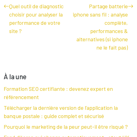
Quel outil de diagnostic
Partage batterie
choisir pour analyser la
iphone sans fil : analyse
performance de votre
complète,
site ?
performances &
alternatives (si iphone
ne le fait pas)
À la une
Formation SEO certifiante : devenez expert en
référencement
Télécharger la dernière version de l’application la
banque postale : guide complet et sécurisé
Pourquoi le marketing de la peur peut-il être risqué ?