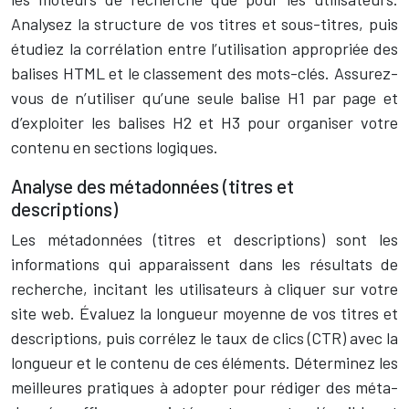
Analysez la structure de vos titres et sous-titres, puis
étudiez la corrélation entre l’utilisation appropriée des
balises HTML et le classement des mots-clés. Assurez-
vous de n’utiliser qu’une seule balise H1 par page et
d’exploiter les balises H2 et H3 pour organiser votre
contenu en sections logiques.
Analyse des métadonnées (titres et
descriptions)
Les métadonnées (titres et descriptions) sont les
informations qui apparaissent dans les résultats de
recherche, incitant les utilisateurs à cliquer sur votre
site web. Évaluez la longueur moyenne de vos titres et
descriptions, puis corrélez le taux de clics (CTR) avec la
longueur et le contenu de ces éléments. Déterminez les
meilleures pratiques à adopter pour rédiger des méta-