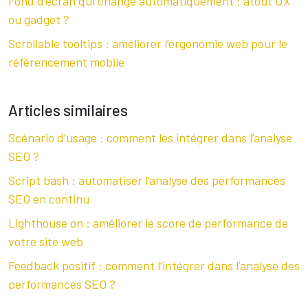
Fond d’écran qui change automatiquement : atout UX
ou gadget ?
Scrollable tooltips : améliorer l’ergonomie web pour le
référencement mobile
Articles similaires
Scénario d’usage : comment les intégrer dans l’analyse
SEO ?
Script bash : automatiser l’analyse des performances
SEO en continu
Lighthouse on : améliorer le score de performance de
votre site web
Feedback positif : comment l’intégrer dans l’analyse des
performances SEO ?