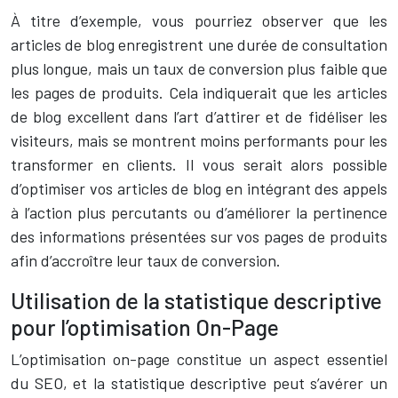
À titre d’exemple, vous pourriez observer que les
articles de blog enregistrent une durée de consultation
plus longue, mais un taux de conversion plus faible que
les pages de produits. Cela indiquerait que les articles
de blog excellent dans l’art d’attirer et de fidéliser les
visiteurs, mais se montrent moins performants pour les
transformer en clients. Il vous serait alors possible
d’optimiser vos articles de blog en intégrant des appels
à l’action plus percutants ou d’améliorer la pertinence
des informations présentées sur vos pages de produits
afin d’accroître leur taux de conversion.
Utilisation de la statistique descriptive
pour l’optimisation On-Page
L’optimisation on-page constitue un aspect essentiel
du SEO, et la statistique descriptive peut s’avérer un