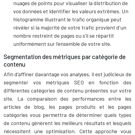
nuages de points pour visualiser la distribution de
vos données et identifier les valeurs extrêmes. Un
histogramme illustrant le trafic organique peut
révéler si la majorité de votre trafic provient d’un
nombre restreint de pages ou s’il se répartit
uniformément sur l’ensemble de votre site.
Segmentation des métriques par catégorie de
contenu
Afin d’affiner davantage vos analyses, il est judicieux de
segmenter vos métriques SEO en fonction des
différentes catégories de contenu présentes sur votre
site. La comparaison des performances entre les
articles de blog, les pages produits et les pages
catégories vous permettra de déterminer quels types
de contenu génèrent les meilleurs résultats et lesquels
nécessitent une optimisation. Cette approche vous