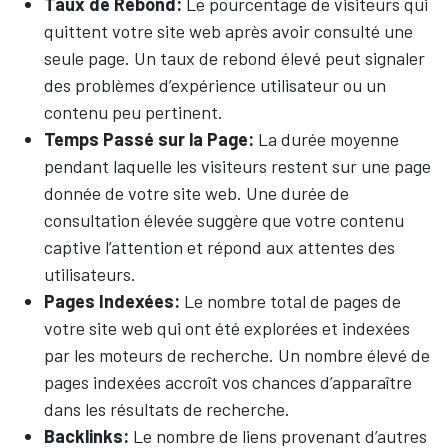
Taux de Rebond:
Le pourcentage de visiteurs qui
quittent votre site web après avoir consulté une
seule page. Un taux de rebond élevé peut signaler
des problèmes d’expérience utilisateur ou un
contenu peu pertinent.
Temps Passé sur la Page:
La durée moyenne
pendant laquelle les visiteurs restent sur une page
donnée de votre site web. Une durée de
consultation élevée suggère que votre contenu
captive l’attention et répond aux attentes des
utilisateurs.
Pages Indexées:
Le nombre total de pages de
votre site web qui ont été explorées et indexées
par les moteurs de recherche. Un nombre élevé de
pages indexées accroît vos chances d’apparaître
dans les résultats de recherche.
Backlinks:
Le nombre de liens provenant d’autres