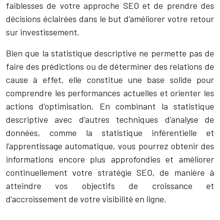
faiblesses de votre approche SEO et de prendre des
décisions éclairées dans le but d’améliorer votre retour
sur investissement.
Bien que la statistique descriptive ne permette pas de
faire des prédictions ou de déterminer des relations de
cause à effet, elle constitue une base solide pour
comprendre les performances actuelles et orienter les
actions d’optimisation. En combinant la statistique
descriptive avec d’autres techniques d’analyse de
données, comme la statistique inférentielle et
l’apprentissage automatique, vous pourrez obtenir des
informations encore plus approfondies et améliorer
continuellement votre stratégie SEO, de manière à
atteindre vos objectifs de croissance et
d’accroissement de votre visibilité en ligne.