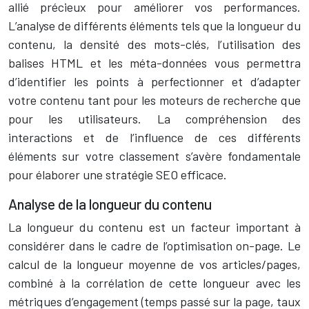
allié précieux pour améliorer vos performances.
L’analyse de différents éléments tels que la longueur du
contenu, la densité des mots-clés, l’utilisation des
balises HTML et les méta-données vous permettra
d’identifier les points à perfectionner et d’adapter
votre contenu tant pour les moteurs de recherche que
pour les utilisateurs. La compréhension des
interactions et de l’influence de ces différents
éléments sur votre classement s’avère fondamentale
pour élaborer une stratégie SEO efficace.
Analyse de la longueur du contenu
La longueur du contenu est un facteur important à
considérer dans le cadre de l’optimisation on-page. Le
calcul de la longueur moyenne de vos articles/pages,
combiné à la corrélation de cette longueur avec les
métriques d’engagement (temps passé sur la page, taux