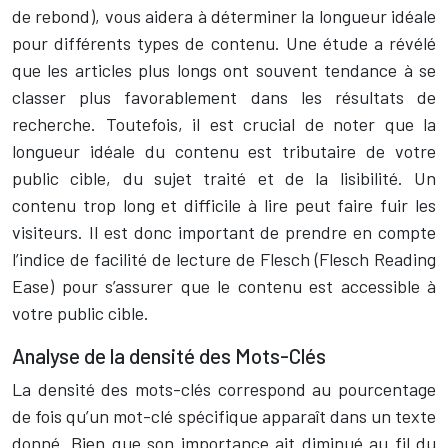
de rebond), vous aidera à déterminer la longueur idéale
pour différents types de contenu. Une étude a révélé
que les articles plus longs ont souvent tendance à se
classer plus favorablement dans les résultats de
recherche. Toutefois, il est crucial de noter que la
longueur idéale du contenu est tributaire de votre
public cible, du sujet traité et de la lisibilité. Un
contenu trop long et difficile à lire peut faire fuir les
visiteurs. Il est donc important de prendre en compte
l’indice de facilité de lecture de Flesch (Flesch Reading
Ease) pour s’assurer que le contenu est accessible à
votre public cible.
Analyse de la densité des Mots-Clés
La densité des mots-clés correspond au pourcentage
de fois qu’un mot-clé spécifique apparaît dans un texte
donné. Bien que son importance ait diminué au fil du