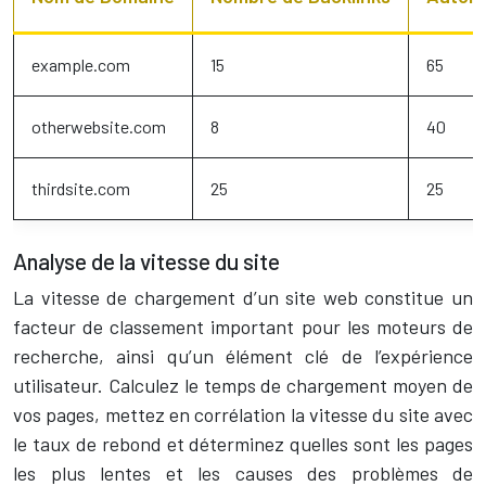
example.com
15
65
otherwebsite.com
8
40
thirdsite.com
25
25
Analyse de la vitesse du site
La vitesse de chargement d’un site web constitue un
facteur de classement important pour les moteurs de
recherche, ainsi qu’un élément clé de l’expérience
utilisateur. Calculez le temps de chargement moyen de
vos pages, mettez en corrélation la vitesse du site avec
le taux de rebond et déterminez quelles sont les pages
les plus lentes et les causes des problèmes de