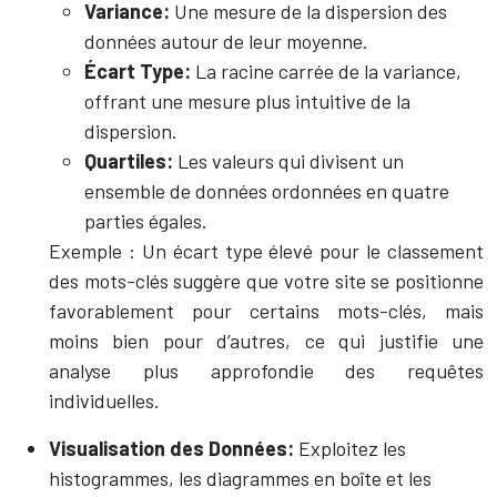
Variance:
Une mesure de la dispersion des
données autour de leur moyenne.
Écart Type:
La racine carrée de la variance,
offrant une mesure plus intuitive de la
dispersion.
Quartiles:
Les valeurs qui divisent un
ensemble de données ordonnées en quatre
parties égales.
Exemple : Un écart type élevé pour le classement
des mots-clés suggère que votre site se positionne
favorablement pour certains mots-clés, mais
moins bien pour d’autres, ce qui justifie une
analyse plus approfondie des requêtes
individuelles.
Visualisation des Données:
Exploitez les
histogrammes, les diagrammes en boîte et les