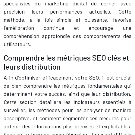
spécialistes du marketing digital de cerner avec
précision leurs performances actuelles. Cette
méthode, à la fois simple et puissante, favorise
l’amélioration continue et encourage une
compréhension approfondie des comportements des
utilisateurs.
Comprendre les métriques SEO clés et
leurs distribution
Afin d’optimiser efficacement votre SEO, il est crucial
de bien comprendre les métriques fondamentales qui
déterminent votre succès, ainsi que leur distribution.
Cette section détaillera les indicateurs essentiels à
surveiller, les méthodes pour les analyser de manière
descriptive, et comment segmenter ces mesures pour
obtenir des informations plus précises et exploitables.
Sans cette base de compréhension, il devient difficile