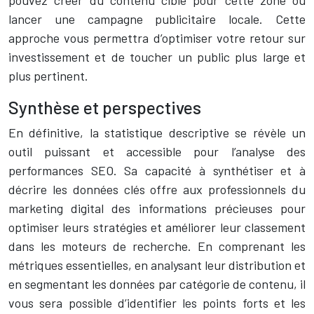
pouvez créer du contenu ciblé pour cette zone ou
lancer une campagne publicitaire locale. Cette
approche vous permettra d’optimiser votre retour sur
investissement et de toucher un public plus large et
plus pertinent.
Synthèse et perspectives
En définitive, la statistique descriptive se révèle un
outil puissant et accessible pour l’analyse des
performances SEO. Sa capacité à synthétiser et à
décrire les données clés offre aux professionnels du
marketing digital des informations précieuses pour
optimiser leurs stratégies et améliorer leur classement
dans les moteurs de recherche. En comprenant les
métriques essentielles, en analysant leur distribution et
en segmentant les données par catégorie de contenu, il
vous sera possible d’identifier les points forts et les