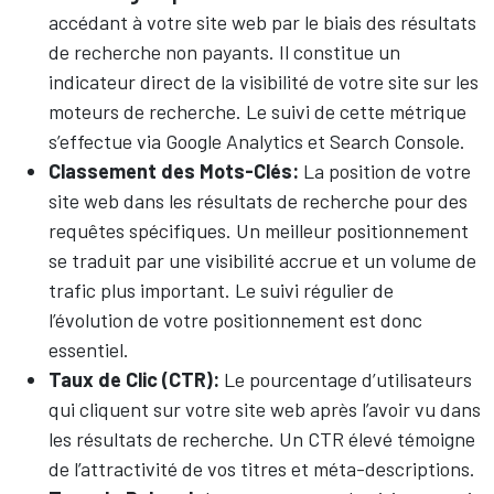
accédant à votre site web par le biais des résultats
de recherche non payants. Il constitue un
indicateur direct de la visibilité de votre site sur les
moteurs de recherche. Le suivi de cette métrique
s’effectue via Google Analytics et Search Console.
Classement des Mots-Clés:
La position de votre
site web dans les résultats de recherche pour des
requêtes spécifiques. Un meilleur positionnement
se traduit par une visibilité accrue et un volume de
trafic plus important. Le suivi régulier de
l’évolution de votre positionnement est donc
essentiel.
Taux de Clic (CTR):
Le pourcentage d’utilisateurs
qui cliquent sur votre site web après l’avoir vu dans
les résultats de recherche. Un CTR élevé témoigne
de l’attractivité de vos titres et méta-descriptions.