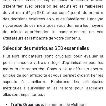
d’identifier avec précision les atouts et les faiblesses
de votre stratégie SEO, et par conséquent, de prendre
des décisions éclairées en vue de l’améliorer. L’analyse
rigoureuse de ces métriques vous donnera les moyens
de mieux appréhender le comportement de vos
utilisateurs et l’efficacité de votre contenu.
Sélection des métriques SEO essentielles
Plusieurs indicateurs sont cruciaux pour évaluer la
performance de votre stratégie d’optimisation pour les
moteurs de recherche. Chacun d’eux offre un aperçu
unique de son efficacité et vous permet d’identifier les
aspects à améliorer. Explorons les principales
métriques à surveiller et les raisons pour lesquelles
elles sont importantes :
Trafic Organique:
Le nombre de visiteurs