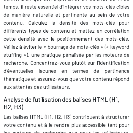
temps, il reste essentiel d’intégrer vos mots-clés cibles
de manière naturelle et pertinente au sein de votre
contenu. Calculez la densité des mots-clés pour
différents types de contenu et mettez en corrélation
cette densité avec le positionnement des mots-clés.
Veillez à éviter le « bourrage de mots-clés » (« keyword
stuffing »), une pratique pénalisée par les moteurs de
recherche. Concentrez-vous plutôt sur l’identification
d’éventuelles lacunes en termes de pertinence
thématique et assurez-vous que votre contenu répond
aux attentes des utilisateurs.
Analyse de l’utilisation des balises HTML (H1,
H2, H3)
Les balises HTML (H1, H2, H3) contribuent à structurer
votre contenu et à le rendre plus accessible tant pour
les moteurs de recherche que pour les utilisateurs.