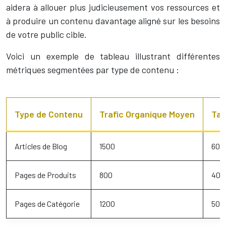
aidera à allouer plus judicieusement vos ressources et
à produire un contenu davantage aligné sur les besoins
de votre public cible.
Voici un exemple de tableau illustrant différentes
métriques segmentées par type de contenu :
Type de Contenu
Trafic Organique Moyen
Tau
Articles de Blog
1500
60
Pages de Produits
800
40
Pages de Catégorie
1200
50