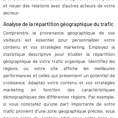
et nouer des relations avec d’autres acteurs de votre
secteur.
Analyse de la répartition géographique du trafic
Comprendre la provenance géographique de vos
visiteurs est essentiel pour personnaliser votre
contenu et vos stratégies marketing. Employez la
statistique descriptive pour étudier la répartition
géographique de votre trafic organique. Identifiez les
régions où votre site affiche les meilleures
performances et celles qui présentent un potentiel de
croissance. Adaptez votre contenu et vos stratégies
marketing en fonction des caractéristiques
démographiques des différentes régions. Par exemple,
si vous constatez qu’une part importante de votre
trafic provient d’une zone géographique précise, vous