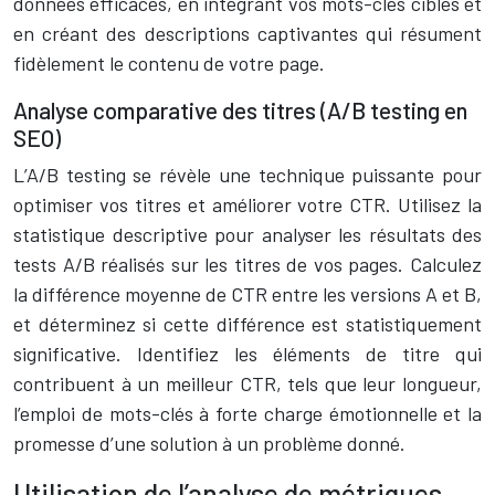
données efficaces, en intégrant vos mots-clés cibles et
en créant des descriptions captivantes qui résument
fidèlement le contenu de votre page.
Analyse comparative des titres (A/B testing en
SEO)
L’A/B testing se révèle une technique puissante pour
optimiser vos titres et améliorer votre CTR. Utilisez la
statistique descriptive pour analyser les résultats des
tests A/B réalisés sur les titres de vos pages. Calculez
la différence moyenne de CTR entre les versions A et B,
et déterminez si cette différence est statistiquement
significative. Identifiez les éléments de titre qui
contribuent à un meilleur CTR, tels que leur longueur,
l’emploi de mots-clés à forte charge émotionnelle et la
promesse d’une solution à un problème donné.
Utilisation de l’analyse de métriques