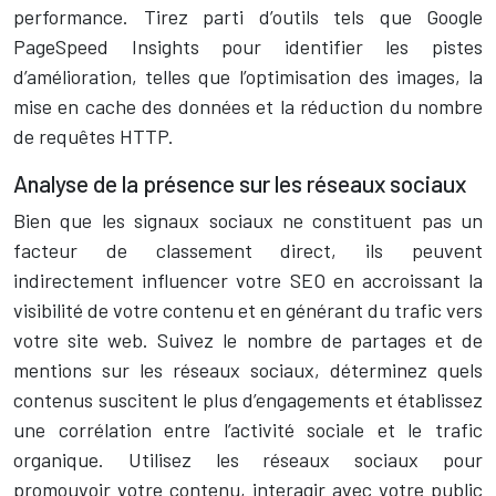
performance. Tirez parti d’outils tels que Google
PageSpeed Insights pour identifier les pistes
d’amélioration, telles que l’optimisation des images, la
mise en cache des données et la réduction du nombre
de requêtes HTTP.
Analyse de la présence sur les réseaux sociaux
Bien que les signaux sociaux ne constituent pas un
facteur de classement direct, ils peuvent
indirectement influencer votre SEO en accroissant la
visibilité de votre contenu et en générant du trafic vers
votre site web. Suivez le nombre de partages et de
mentions sur les réseaux sociaux, déterminez quels
contenus suscitent le plus d’engagements et établissez
une corrélation entre l’activité sociale et le trafic
organique. Utilisez les réseaux sociaux pour
promouvoir votre contenu, interagir avec votre public