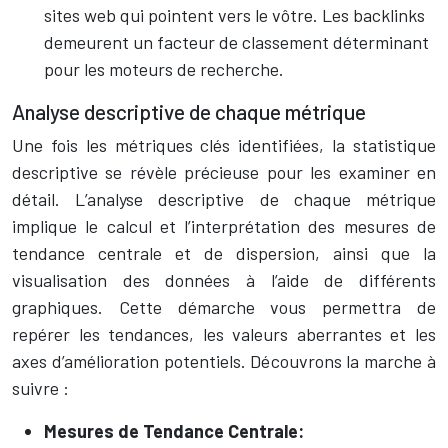
sites web qui pointent vers le vôtre. Les backlinks
demeurent un facteur de classement déterminant
pour les moteurs de recherche.
Analyse descriptive de chaque métrique
Une fois les métriques clés identifiées, la statistique
descriptive se révèle précieuse pour les examiner en
détail. L’analyse descriptive de chaque métrique
implique le calcul et l’interprétation des mesures de
tendance centrale et de dispersion, ainsi que la
visualisation des données à l’aide de différents
graphiques. Cette démarche vous permettra de
repérer les tendances, les valeurs aberrantes et les
axes d’amélioration potentiels. Découvrons la marche à
suivre :
Mesures de Tendance Centrale: