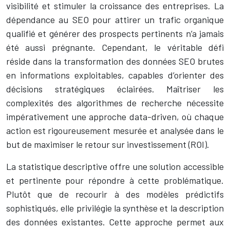
visibilité et stimuler la croissance des entreprises. La
dépendance au SEO pour attirer un trafic organique
qualifié et générer des prospects pertinents n’a jamais
été aussi prégnante. Cependant, le véritable défi
réside dans la transformation des données SEO brutes
en informations exploitables, capables d’orienter des
décisions stratégiques éclairées. Maîtriser les
complexités des algorithmes de recherche nécessite
impérativement une approche data-driven, où chaque
action est rigoureusement mesurée et analysée dans le
but de maximiser le retour sur investissement (ROI).
La statistique descriptive offre une solution accessible
et pertinente pour répondre à cette problématique.
Plutôt que de recourir à des modèles prédictifs
sophistiqués, elle privilégie la synthèse et la description
des données existantes. Cette approche permet aux