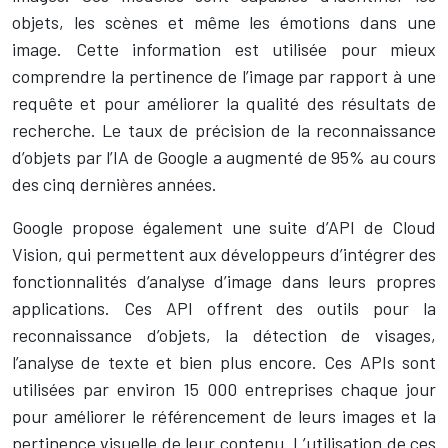
objets, les scènes et même les émotions dans une
image. Cette information est utilisée pour mieux
comprendre la pertinence de l’image par rapport à une
requête et pour améliorer la qualité des résultats de
recherche. Le taux de précision de la reconnaissance
d’objets par l’IA de Google a augmenté de 95% au cours
des cinq dernières années.
Google propose également une suite d’API de Cloud
Vision, qui permettent aux développeurs d’intégrer des
fonctionnalités d’analyse d’image dans leurs propres
applications. Ces API offrent des outils pour la
reconnaissance d’objets, la détection de visages,
l’analyse de texte et bien plus encore. Ces APIs sont
utilisées par environ 15 000 entreprises chaque jour
pour améliorer le référencement de leurs images et la
pertinence visuelle de leur contenu. L’utilisation de ces