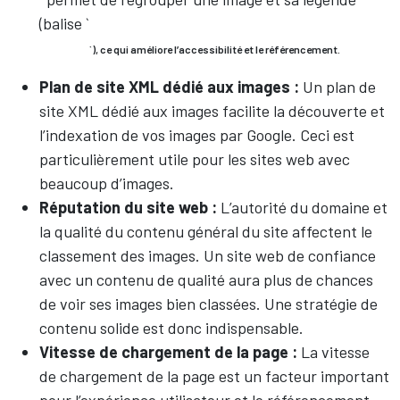
(balise `
`), ce qui améliore l’accessibilité et le référencement.
Plan de site XML dédié aux images :
Un plan de
site XML dédié aux images facilite la découverte et
l’indexation de vos images par Google. Ceci est
particulièrement utile pour les sites web avec
beaucoup d’images.
Réputation du site web :
L’autorité du domaine et
la qualité du contenu général du site affectent le
classement des images. Un site web de confiance
avec un contenu de qualité aura plus de chances
de voir ses images bien classées. Une stratégie de
contenu solide est donc indispensable.
Vitesse de chargement de la page :
La vitesse
de chargement de la page est un facteur important