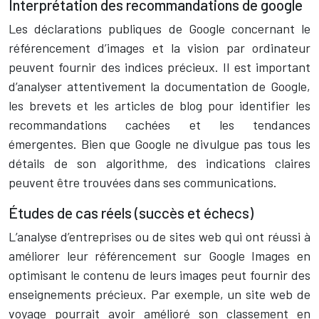
Interprétation des recommandations de google
Les déclarations publiques de Google concernant le
référencement d’images et la vision par ordinateur
peuvent fournir des indices précieux. Il est important
d’analyser attentivement la documentation de Google,
les brevets et les articles de blog pour identifier les
recommandations cachées et les tendances
émergentes. Bien que Google ne divulgue pas tous les
détails de son algorithme, des indications claires
peuvent être trouvées dans ses communications.
Études de cas réels (succès et échecs)
L’analyse d’entreprises ou de sites web qui ont réussi à
améliorer leur référencement sur Google Images en
optimisant le contenu de leurs images peut fournir des
enseignements précieux. Par exemple, un site web de
voyage pourrait avoir amélioré son classement en