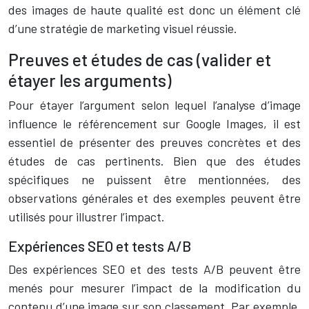
des images de haute qualité est donc un élément clé
d’une stratégie de marketing visuel réussie.
Preuves et études de cas (valider et
étayer les arguments)
Pour étayer l’argument selon lequel l’analyse d’image
influence le référencement sur Google Images, il est
essentiel de présenter des preuves concrètes et des
études de cas pertinents. Bien que des études
spécifiques ne puissent être mentionnées, des
observations générales et des exemples peuvent être
utilisés pour illustrer l’impact.
Expériences SEO et tests A/B
Des expériences SEO et des tests A/B peuvent être
menés pour mesurer l’impact de la modification du
contenu d’une image sur son classement. Par exemple,