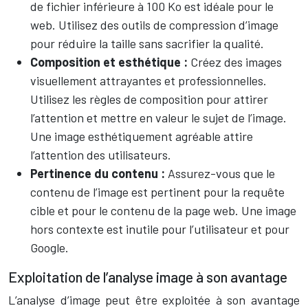
de fichier inférieure à 100 Ko est idéale pour le
web. Utilisez des outils de compression d’image
pour réduire la taille sans sacrifier la qualité.
Composition et esthétique :
Créez des images
visuellement attrayantes et professionnelles.
Utilisez les règles de composition pour attirer
l’attention et mettre en valeur le sujet de l’image.
Une image esthétiquement agréable attire
l’attention des utilisateurs.
Pertinence du contenu :
Assurez-vous que le
contenu de l’image est pertinent pour la requête
cible et pour le contenu de la page web. Une image
hors contexte est inutile pour l’utilisateur et pour
Google.
Exploitation de l’analyse image à son avantage
L’analyse d’image peut être exploitée à son avantage