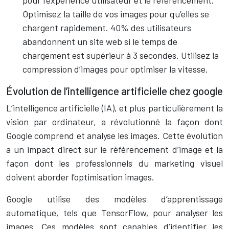
pour l’expérience utilisateur et le référencement.
Optimisez la taille de vos images pour qu’elles se
chargent rapidement. 40% des utilisateurs
abandonnent un site web si le temps de
chargement est supérieur à 3 secondes. Utilisez la
compression d’images pour optimiser la vitesse.
Évolution de l’intelligence artificielle chez google
L’intelligence artificielle (IA), et plus particulièrement la
vision par ordinateur, a révolutionné la façon dont
Google comprend et analyse les images. Cette évolution
a un impact direct sur le référencement d’image et la
façon dont les professionnels du marketing visuel
doivent aborder l’optimisation images.
Google utilise des modèles d’apprentissage
automatique, tels que TensorFlow, pour analyser les
images. Ces modèles sont capables d’identifier les