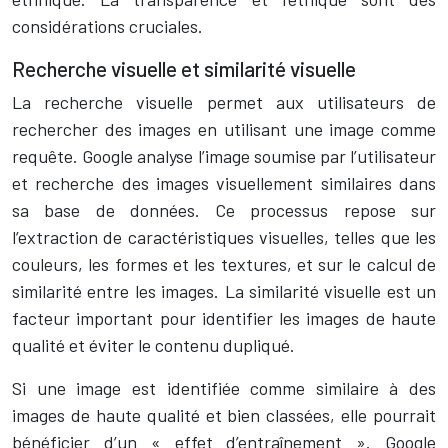
considérations cruciales.
Recherche visuelle et similarité visuelle
La recherche visuelle permet aux utilisateurs de
rechercher des images en utilisant une image comme
requête. Google analyse l’image soumise par l’utilisateur
et recherche des images visuellement similaires dans
sa base de données. Ce processus repose sur
l’extraction de caractéristiques visuelles, telles que les
couleurs, les formes et les textures, et sur le calcul de
similarité entre les images. La similarité visuelle est un
facteur important pour identifier les images de haute
qualité et éviter le contenu dupliqué.
Si une image est identifiée comme similaire à des
images de haute qualité et bien classées, elle pourrait
bénéficier d’un « effet d’entraînement ». Google