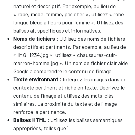
naturel et descriptif. Par exemple, au lieu de
« robe, mode, femme, pas cher », utilisez « robe
longue bleue à fleurs pour femme ». Utilisez des
balises alt spécifiques et informatives.
Noms de fichiers :
Utilisez des noms de fichiers
descriptifs et pertinents. Par exemple, au lieu de
« IMG_1234.jpg », utilisez « chaussures-cuir-
marron-homme.jpg ». Un nom de fichier clair aide
Google à comprendre le contenu de l’image.
Texte environnant :
Intégrez les images dans un
contexte pertinent et riche en texte. Décrivez le
contenu de l’image et utilisez des mots-clés
similaires. La proximité du texte et de l’image
renforce la pertinence.
Balises HTML :
Utilisez les balises sémantiques
appropriées, telles que `