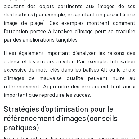
ajoutant des objets pertinents aux images de ses
destinations (par exemple, en ajoutant un parasol à une
image de plage). Ces exemples montrent comment
l’attention portée à l’analyse d’image peut se traduire
par des améliorations tangibles.
Il est également important d’analyser les raisons des
échecs et les erreurs à éviter. Par exemple, l’utilisation
excessive de mots-clés dans les balises Alt ou le choix
d’images de mauvaise qualité peuvent nuire au
référencement. Apprendre des erreurs est tout aussi
important que reproduire les succès.
Stratégies d’optimisation pour le
référencement d’images (conseils
pratiques)
En se basant sur les connaissances acquises sur le