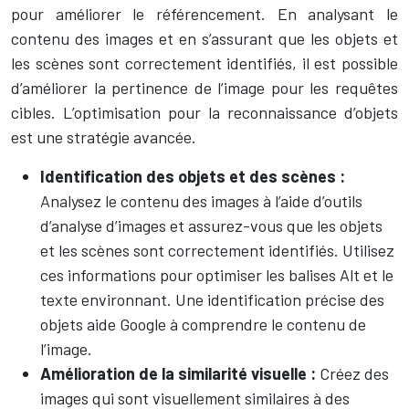
pour améliorer le référencement. En analysant le
contenu des images et en s’assurant que les objets et
les scènes sont correctement identifiés, il est possible
d’améliorer la pertinence de l’image pour les requêtes
cibles. L’optimisation pour la reconnaissance d’objets
est une stratégie avancée.
Identification des objets et des scènes :
Analysez le contenu des images à l’aide d’outils
d’analyse d’images et assurez-vous que les objets
et les scènes sont correctement identifiés. Utilisez
ces informations pour optimiser les balises Alt et le
texte environnant. Une identification précise des
objets aide Google à comprendre le contenu de
l’image.
Amélioration de la similarité visuelle :
Créez des
images qui sont visuellement similaires à des