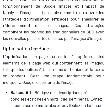
fonctionnement de Google Images et l’impact de
l’analyse d’image, il est possible de mettre en œuvre des
stratégies d’optimisation efficaces pour améliorer le
référencement de ses images. Ces stratégies
combinent les techniques traditionnelles de SEO avec
les nouvelles possibilités offertes par l’analyse d’image.
Optimisation On-Page
L’optimisation on-page consiste à optimiser les
éléments de la page web qui contiennent les images,
tels que les balises Alt, les noms de fichiers et le texte
environnant. C’est une étape fondamentale pour
indiquer à Google le contenu de l’image.
Balises Alt :
Rédigez des descriptions précises,
concises et riches en mots-clés pertinents. Évitez
le bourrage de mots-clés et privilégiez un langage