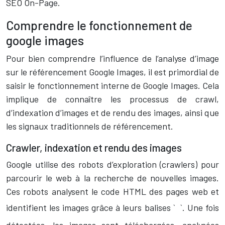
SEO On-Page.
Comprendre le fonctionnement de
google images
Pour bien comprendre l’influence de l’analyse d’image
sur le référencement Google Images, il est primordial de
saisir le fonctionnement interne de Google Images. Cela
implique de connaître les processus de crawl,
d’indexation d’images et de rendu des images, ainsi que
les signaux traditionnels de référencement.
Crawler, indexation et rendu des images
Google utilise des robots d’exploration (crawlers) pour
parcourir le web à la recherche de nouvelles images.
Ces robots analysent le code HTML des pages web et
identifient les images grâce à leurs balises `
`. Une fois