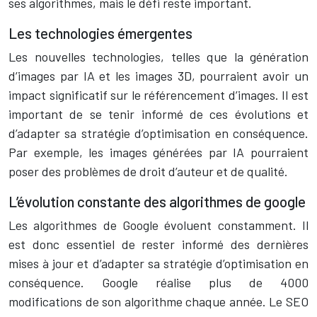
ses algorithmes, mais le défi reste important.
Les technologies émergentes
Les nouvelles technologies, telles que la génération
d’images par IA et les images 3D, pourraient avoir un
impact significatif sur le référencement d’images. Il est
important de se tenir informé de ces évolutions et
d’adapter sa stratégie d’optimisation en conséquence.
Par exemple, les images générées par IA pourraient
poser des problèmes de droit d’auteur et de qualité.
L’évolution constante des algorithmes de google
Les algorithmes de Google évoluent constamment. Il
est donc essentiel de rester informé des dernières
mises à jour et d’adapter sa stratégie d’optimisation en
conséquence. Google réalise plus de 4000
modifications de son algorithme chaque année. Le SEO