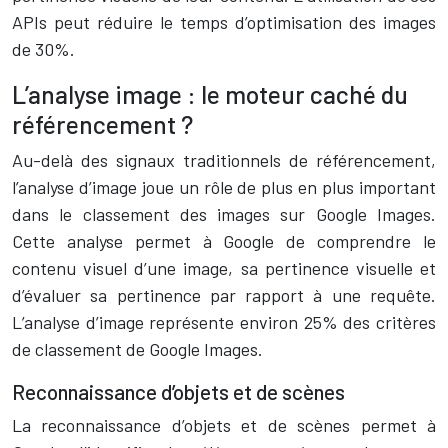
APIs peut réduire le temps d’optimisation des images
de 30%.
L’analyse image : le moteur caché du
référencement ?
Au-delà des signaux traditionnels de référencement,
l’analyse d’image joue un rôle de plus en plus important
dans le classement des images sur Google Images.
Cette analyse permet à Google de comprendre le
contenu visuel d’une image, sa pertinence visuelle et
d’évaluer sa pertinence par rapport à une requête.
L’analyse d’image représente environ 25% des critères
de classement de Google Images.
Reconnaissance d’objets et de scènes
La reconnaissance d’objets et de scènes permet à