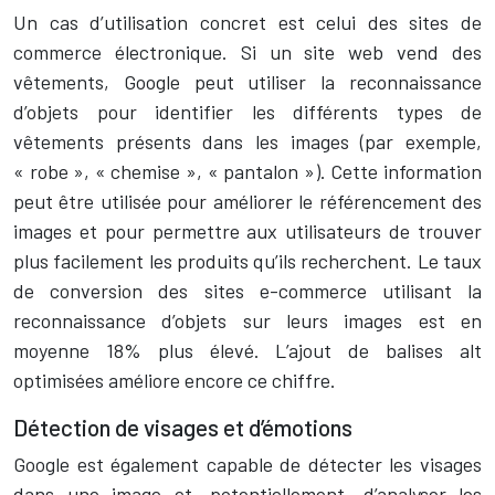
Un cas d’utilisation concret est celui des sites de
commerce électronique. Si un site web vend des
vêtements, Google peut utiliser la reconnaissance
d’objets pour identifier les différents types de
vêtements présents dans les images (par exemple,
« robe », « chemise », « pantalon »). Cette information
peut être utilisée pour améliorer le référencement des
images et pour permettre aux utilisateurs de trouver
plus facilement les produits qu’ils recherchent. Le taux
de conversion des sites e-commerce utilisant la
reconnaissance d’objets sur leurs images est en
moyenne 18% plus élevé. L’ajout de balises alt
optimisées améliore encore ce chiffre.
Détection de visages et d’émotions
Google est également capable de détecter les visages
dans une image et, potentiellement, d’analyser les