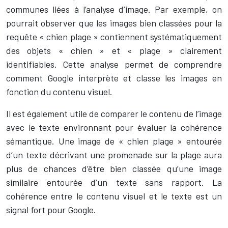
communes liées à l’analyse d’image. Par exemple, on
pourrait observer que les images bien classées pour la
requête « chien plage » contiennent systématiquement
des objets « chien » et « plage » clairement
identifiables. Cette analyse permet de comprendre
comment Google interprète et classe les images en
fonction du contenu visuel.
Il est également utile de comparer le contenu de l’image
avec le texte environnant pour évaluer la cohérence
sémantique. Une image de « chien plage » entourée
d’un texte décrivant une promenade sur la plage aura
plus de chances d’être bien classée qu’une image
similaire entourée d’un texte sans rapport. La
cohérence entre le contenu visuel et le texte est un
signal fort pour Google.