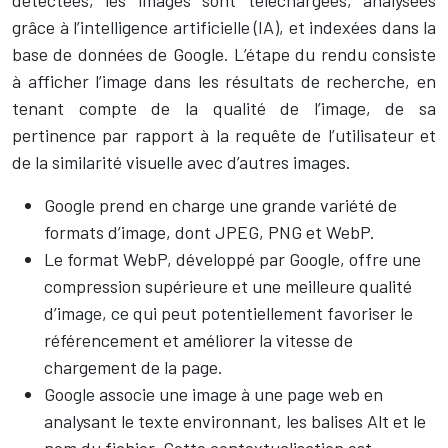
détectées, les images sont téléchargées, analysées
grâce à l’intelligence artificielle (IA), et indexées dans la
base de données de Google. L’étape du rendu consiste
à afficher l’image dans les résultats de recherche, en
tenant compte de la qualité de l’image, de sa
pertinence par rapport à la requête de l’utilisateur et
de la similarité visuelle avec d’autres images.
Google prend en charge une grande variété de
formats d’image, dont JPEG, PNG et WebP.
Le format WebP, développé par Google, offre une
compression supérieure et une meilleure qualité
d’image, ce qui peut potentiellement favoriser le
référencement et améliorer la vitesse de
chargement de la page.
Google associe une image à une page web en
analysant le texte environnant, les balises Alt et le