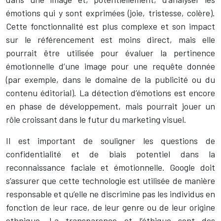
émotions qui y sont exprimées (joie, tristesse, colère).
Cette fonctionnalité est plus complexe et son impact
sur le référencement est moins direct, mais elle
pourrait être utilisée pour évaluer la pertinence
émotionnelle d’une image pour une requête donnée
(par exemple, dans le domaine de la publicité ou du
contenu éditorial). La détection d’émotions est encore
en phase de développement, mais pourrait jouer un
rôle croissant dans le futur du marketing visuel.
Il est important de souligner les questions de
confidentialité et de biais potentiel dans la
reconnaissance faciale et émotionnelle. Google doit
s’assurer que cette technologie est utilisée de manière
responsable et qu’elle ne discrimine pas les individus en
fonction de leur race, de leur genre ou de leur origine
ethnique. La transparence et l’éthique sont des