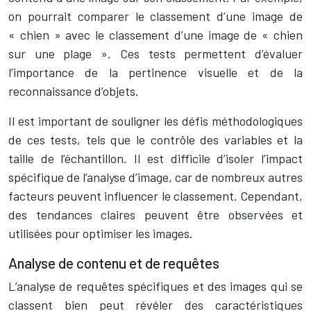
on pourrait comparer le classement d’une image de
« chien » avec le classement d’une image de « chien
sur une plage ». Ces tests permettent d’évaluer
l’importance de la pertinence visuelle et de la
reconnaissance d’objets.
Il est important de souligner les défis méthodologiques
de ces tests, tels que le contrôle des variables et la
taille de l’échantillon. Il est difficile d’isoler l’impact
spécifique de l’analyse d’image, car de nombreux autres
facteurs peuvent influencer le classement. Cependant,
des tendances claires peuvent être observées et
utilisées pour optimiser les images.
Analyse de contenu et de requêtes
L’analyse de requêtes spécifiques et des images qui se
classent bien peut révéler des caractéristiques