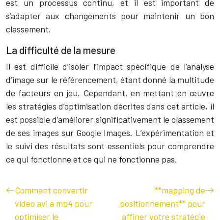
est un processus continu, et il est important de
s’adapter aux changements pour maintenir un bon
classement.
La difficulté de la mesure
Il est difficile d’isoler l’impact spécifique de l’analyse
d’image sur le référencement, étant donné la multitude
de facteurs en jeu. Cependant, en mettant en œuvre
les stratégies d’optimisation décrites dans cet article, il
est possible d’améliorer significativement le classement
de ses images sur Google Images. L’expérimentation et
le suivi des résultats sont essentiels pour comprendre
ce qui fonctionne et ce qui ne fonctionne pas.
Comment convertir
**mapping de
video avi a mp4 pour
positionnement** pour
optimiser le
affiner votre stratégie