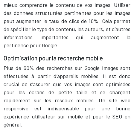
mieux comprendre le contenu de vos images. Utiliser
des données structurées pertinentes pour les images
peut augmenter le taux de clics de 10%. Cela permet
de spécifier le type de contenu, les auteurs, et d’autres
informations importantes qui augmentent la
pertinence pour Google.
Optimisation pour la recherche mobile
Plus de 60% des recherches sur Google Images sont
effectuées à partir d’appareils mobiles. Il est donc
crucial de s’assurer que vos images sont optimisées
pour les écrans de petite taille et se chargent
rapidement sur les réseaux mobiles. Un site web
responsive est indispensable pour une bonne
expérience utilisateur sur mobile et pour le SEO en
général.