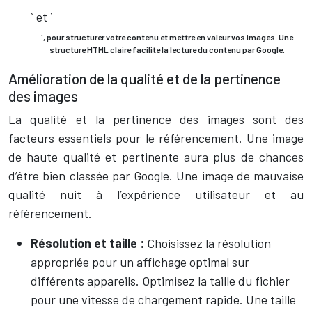
` et `
`, pour structurer votre contenu et mettre en valeur vos images. Une
structure HTML claire facilite la lecture du contenu par Google.
Amélioration de la qualité et de la pertinence
des images
La qualité et la pertinence des images sont des
facteurs essentiels pour le référencement. Une image
de haute qualité et pertinente aura plus de chances
d’être bien classée par Google. Une image de mauvaise
qualité nuit à l’expérience utilisateur et au
référencement.
Résolution et taille :
Choisissez la résolution
appropriée pour un affichage optimal sur
différents appareils. Optimisez la taille du fichier
pour une vitesse de chargement rapide. Une taille