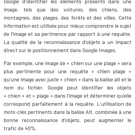
Google d’identifier les éléments présents dans une
image, tels que des voitures, des chiens, des
montagnes, des plages, des forêts et des villes. Cette
information est utilisée pour mieux comprendre le sujet
de l’image et sa pertinence par rapport à une requête.
La qualité de la reconnaissance d’objets a un impact
direct sur le positionnement dans Google Images.
Par exemple, une image de « chien sur une plage » sera
plus pertinente pour une requête « chien plage »
qu’une image avec juste « chien » dans la balise alt et le
nom du fichier. Google peut identifier les objets
« chien » et « plage » dans l’image et déterminer qu’elle
correspond parfaitement à la requête. L’utilisation de
mots-clés pertinents dans la balise Alt, combinée à une
bonne reconnaissance d’objets, peut augmenter le
trafic de 40%.