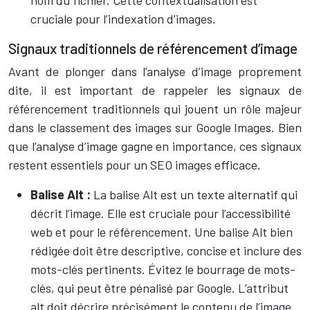
nom du fichier. Cette contextualisation est
cruciale pour l’indexation d’images.
Signaux traditionnels de référencement d’image
Avant de plonger dans l’analyse d’image proprement
dite, il est important de rappeler les signaux de
référencement traditionnels qui jouent un rôle majeur
dans le classement des images sur Google Images. Bien
que l’analyse d’image gagne en importance, ces signaux
restent essentiels pour un SEO images efficace.
Balise Alt :
La balise Alt est un texte alternatif qui
décrit l’image. Elle est cruciale pour l’accessibilité
web et pour le référencement. Une balise Alt bien
rédigée doit être descriptive, concise et inclure des
mots-clés pertinents. Évitez le bourrage de mots-
clés, qui peut être pénalisé par Google. L’attribut
alt doit décrire précisément le contenu de l’image.