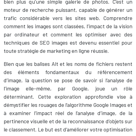
bien plus qu’une simple galerie de photos. C’est un
moteur de recherche puissant, capable de générer un
trafic considérable vers les sites web. Comprendre
comment les images sont classées, l’impact de la vision
par ordinateur et comment les optimiser avec des
techniques de SEO images est devenu essentiel pour
toute stratégie de marketing en ligne réussie.
Bien que les balises Alt et les noms de fichiers restent
des éléments fondamentaux du référencement
d’image, la question se pose de savoir si l’analyse de
l’image elle-même, par Google, joue un rôle
déterminant. Cette exploration approfondie vise à
démystifier les rouages de l’algorithme Google Images et
à examiner l’impact réel de l’analyse d’image, de la
pertinence visuelle et de la reconnaissance d’objets sur
le classement. Le but est d’améliorer votre optimisation