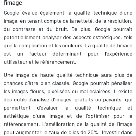
l’image
Google évalue également la qualité technique d’une
image, en tenant compte de la netteté, de la résolution,
du contraste et du bruit. De plus, Google pourrait
potentiellement analyser des aspects esthétiques, tels
que la composition et les couleurs. La qualité de l’image
est un facteur déterminant pour l’expérience
utilisateur et le référencement.
Une image de haute qualité technique aura plus de
chances d’être bien classée. Google pourrait pénaliser
les images floues, pixélisées ou mal éclairées. Il existe
des outils d’analyse d’images, gratuits ou payants, qui
permettent d’évaluer la qualité technique et
esthétique d’une image et de l’optimiser pour le
référencement. L’amélioration de la qualité de l’image
peut augmenter le taux de clics de 20%. Investir dans