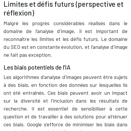
Limites et défis futurs (perspective et
réflexion)
Malgré les progrès considérables réalisés dans le
domaine de l’analyse d’image, il est important de
reconnaître les limites et les défis futurs. Le domaine
du SEO est en constante évolution, et l’analyse d’image
ne fait pas exception.
Les biais potentiels de l’IA
Les algorithmes d’analyse d’images peuvent être sujets
à des biais, en fonction des données sur lesquelles ils
ont été entraînés. Ces biais peuvent avoir un impact
sur la diversité et l’inclusion dans les résultats de
recherche. Il est essentiel de sensibiliser à cette
question et de travailler à des solutions pour atténuer
ces biais. Google s’efforce de minimiser les biais dans