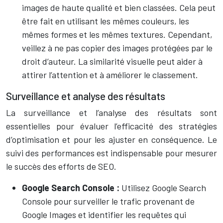
images de haute qualité et bien classées. Cela peut
être fait en utilisant les mêmes couleurs, les
mêmes formes et les mêmes textures. Cependant,
veillez à ne pas copier des images protégées par le
droit d’auteur. La similarité visuelle peut aider à
attirer l’attention et à améliorer le classement.
Surveillance et analyse des résultats
La surveillance et l’analyse des résultats sont
essentielles pour évaluer l’efficacité des stratégies
d’optimisation et pour les ajuster en conséquence. Le
suivi des performances est indispensable pour mesurer
le succès des efforts de SEO.
Google Search Console :
Utilisez Google Search
Console pour surveiller le trafic provenant de
Google Images et identifier les requêtes qui