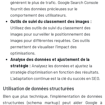
génèrent le plus de trafic. Google Search Console
fournit des données précieuses sur le
comportement des utilisateurs.
Outils de suivi du classement des images :
Utilisez des outils de suivi du classement des
images pour surveiller le positionnement des
images pour différentes requêtes. Ces outils
permettent de visualiser l’impact des
optimisations.
Analyse des données et ajustement de la
stratégie :
Analysez les données et ajustez la
stratégie d’optimisation en fonction des résultats.
L’adaptation continue est la clé du succès en SEO.
Utilisation de données structurées
Bien que plus technique, l’implémentation de données
structurées (schema markup) peut aider Google à