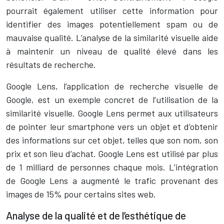
pourrait également utiliser cette information pour
identifier des images potentiellement spam ou de
mauvaise qualité. L’analyse de la similarité visuelle aide
à maintenir un niveau de qualité élevé dans les
résultats de recherche.
Google Lens, l’application de recherche visuelle de
Google, est un exemple concret de l’utilisation de la
similarité visuelle. Google Lens permet aux utilisateurs
de pointer leur smartphone vers un objet et d’obtenir
des informations sur cet objet, telles que son nom, son
prix et son lieu d’achat. Google Lens est utilisé par plus
de 1 milliard de personnes chaque mois. L’intégration
de Google Lens a augmenté le trafic provenant des
images de 15% pour certains sites web.
Analyse de la qualité et de l’esthétique de