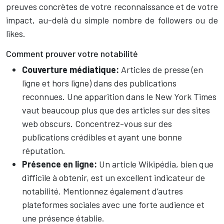
preuves concrètes de votre reconnaissance et de votre
impact, au-delà du simple nombre de followers ou de
likes.
Comment prouver votre notabilité
Couverture médiatique:
Articles de presse (en
ligne et hors ligne) dans des publications
reconnues. Une apparition dans le New York Times
vaut beaucoup plus que des articles sur des sites
web obscurs. Concentrez-vous sur des
publications crédibles et ayant une bonne
réputation.
Présence en ligne:
Un article Wikipédia, bien que
difficile à obtenir, est un excellent indicateur de
notabilité. Mentionnez également d’autres
plateformes sociales avec une forte audience et
une présence établie.