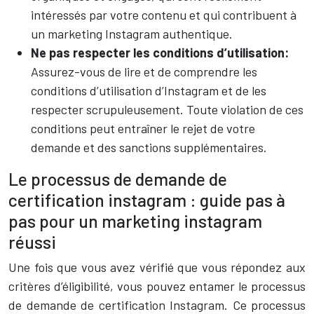
intéressés par votre contenu et qui contribuent à
un marketing Instagram authentique.
Ne pas respecter les conditions d’utilisation:
Assurez-vous de lire et de comprendre les
conditions d’utilisation d’Instagram et de les
respecter scrupuleusement. Toute violation de ces
conditions peut entraîner le rejet de votre
demande et des sanctions supplémentaires.
Le processus de demande de
certification instagram : guide pas à
pas pour un marketing instagram
réussi
Une fois que vous avez vérifié que vous répondez aux
critères d’éligibilité, vous pouvez entamer le processus
de demande de certification Instagram. Ce processus