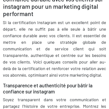
instagram pour un marketing digital
performant
Si la certification Instagram est un excellent point de
départ, elle ne suffit pas à elle seule à bâtir une
confiance durable avec vos clients. Il est essentiel de
mettre en place une stratégie globale de
communication et de service client qui soit
transparente, authentique et centrée sur les besoins
de vos clients. Voici quelques conseils pour aller au-
delà de la certification et renforcer votre relation avec
vos abonnés, optimisant ainsi votre marketing digital.
Transparence et authenticité pour bâtir la
confiance sur instagram
Soyez transparent dans votre communication et
partagez l’histoire de votre entreprise. Montrez les