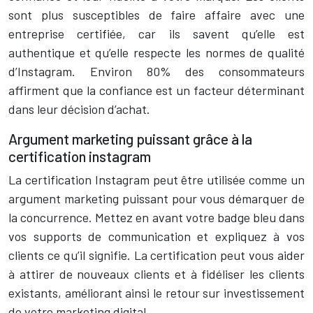
sont plus susceptibles de faire affaire avec une
entreprise certifiée, car ils savent qu’elle est
authentique et qu’elle respecte les normes de qualité
d’Instagram. Environ 80% des consommateurs
affirment que la confiance est un facteur déterminant
dans leur décision d’achat.
Argument marketing puissant grâce à la
certification instagram
La certification Instagram peut être utilisée comme un
argument marketing puissant pour vous démarquer de
la concurrence. Mettez en avant votre badge bleu dans
vos supports de communication et expliquez à vos
clients ce qu’il signifie. La certification peut vous aider
à attirer de nouveaux clients et à fidéliser les clients
existants, améliorant ainsi le retour sur investissement
de votre marketing digital.