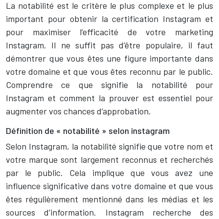
La notabilité est le critère le plus complexe et le plus
important pour obtenir la certification Instagram et
pour maximiser l’efficacité de votre marketing
Instagram. Il ne suffit pas d’être populaire, il faut
démontrer que vous êtes une figure importante dans
votre domaine et que vous êtes reconnu par le public.
Comprendre ce que signifie la notabilité pour
Instagram et comment la prouver est essentiel pour
augmenter vos chances d’approbation.
Définition de « notabilité » selon instagram
Selon Instagram, la notabilité signifie que votre nom et
votre marque sont largement reconnus et recherchés
par le public. Cela implique que vous avez une
influence significative dans votre domaine et que vous
êtes régulièrement mentionné dans les médias et les
sources d’information. Instagram recherche des