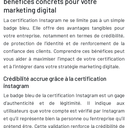
bénéfices concrets pour votre
marketing digital
La certification Instagram ne se limite pas à un simple
badge bleu. Elle offre des avantages tangibles pour
votre entreprise, notamment en termes de crédibilité,
de protection de l’identité et de renforcement de la
confiance des clients. Comprendre ces bénéfices peut
vous aider à maximiser l’impact de votre certification
et à l’intégrer dans votre stratégie marketing digitale.
Crédibilité accrue grâce à la certification
instagram
Le badge bleu de la certification Instagram est un gage
d’authenticité et de légitimité. Il indique aux
utilisateurs que votre compte est vérifié par Instagram
et qu’il représente bien la personne ou l’entreprise qu’il
prétend être. Cette validation renforce la crédibilité de