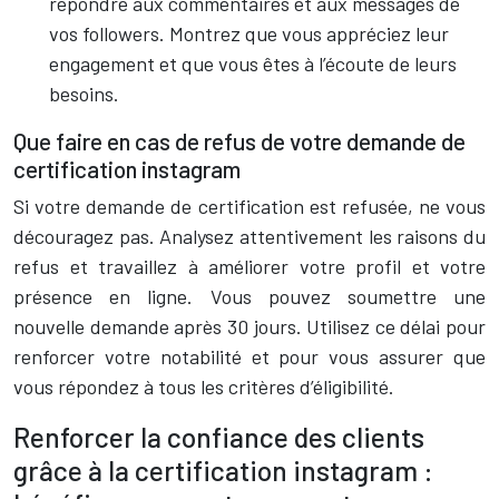
répondre aux commentaires et aux messages de
vos followers. Montrez que vous appréciez leur
engagement et que vous êtes à l’écoute de leurs
besoins.
Que faire en cas de refus de votre demande de
certification instagram
Si votre demande de certification est refusée, ne vous
découragez pas. Analysez attentivement les raisons du
refus et travaillez à améliorer votre profil et votre
présence en ligne. Vous pouvez soumettre une
nouvelle demande après 30 jours. Utilisez ce délai pour
renforcer votre notabilité et pour vous assurer que
vous répondez à tous les critères d’éligibilité.
Renforcer la confiance des clients
grâce à la certification instagram :