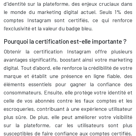
d’identité sur la plateforme, des enjeux cruciaux dans
le monde du marketing digital actuel. Seuls 1% des
comptes Instagram sont certifiés, ce qui renforce
l’exclusivité et la valeur du badge bleu.
Pourquoi la certification est-elle importante ?
Obtenir la certification Instagram offre plusieurs
avantages significatifs, boostant ainsi votre marketing
digital. Tout d’abord, elle renforce la crédibilité de votre
marque et établit une présence en ligne fiable, des
éléments essentiels pour gagner la confiance des
consommateurs. Ensuite, elle protège votre identité et
celle de vos abonnés contre les faux comptes et les
escroqueries, contribuant à une expérience utilisateur
plus sûre. De plus, elle peut améliorer votre visibilité
sur la plateforme, car les utilisateurs sont plus
susceptibles de faire confiance aux comptes certifiés,