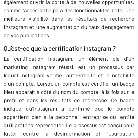
également ouvrir la porte à de nouvelles opportunités,
comme l’accès anticipé à des fonctionnalités beta, une
meilleure visibilité dans les résultats de recherche
Instagram et une augmentation du taux d’engagement
de vos publications.
Qu’est-ce que la certification instagram ?
La certification Instagram, un élément clé d’un
marketing Instagram réussi, est un processus par
lequel Instagram vérifie l’authenticité et la notabilité
d’un compte. Lorsqu’un compte est certifié, un badge
bleu apparaît à côté du nom du compte, à la fois sur le
profil et dans les résultats de recherche. Ce badge
indique qu’Instagram a confirmé que le compte
appartient bien à la personne, l’entreprise ou l’entité
qu’il prétend représenter. Le processus est conçu pour
lutter contre la désinformation et l’usurpation