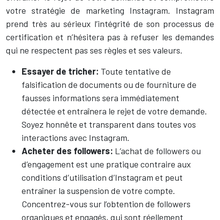
votre stratégie de marketing Instagram. Instagram
prend très au sérieux l’intégrité de son processus de
certification et n’hésitera pas à refuser les demandes
qui ne respectent pas ses règles et ses valeurs.
Essayer de tricher:
Toute tentative de
falsification de documents ou de fourniture de
fausses informations sera immédiatement
détectée et entraînera le rejet de votre demande.
Soyez honnête et transparent dans toutes vos
interactions avec Instagram.
Acheter des followers:
L’achat de followers ou
d’engagement est une pratique contraire aux
conditions d’utilisation d’Instagram et peut
entraîner la suspension de votre compte.
Concentrez-vous sur l’obtention de followers
organiques et engagés, qui sont réellement