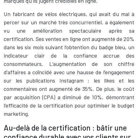
marques qu’ils jugent crédibles en ligne.
Un fabricant de vélos électriques, qui avait du mal à
percer sur un marché très concurrentiel, a également
vu une amélioration spectaculaire après sa
certification. Ses ventes en ligne ont augmenté de 20%
dans les six mois suivant l’obtention du badge bleu, un
indicateur clair de la confiance accrue des
consommateurs. L’augmentation de son chiffre
d’affaires a coïncidé avec une hausse de l’engagement
sur les publications Instagram : les likes et les
commentaires ont augmenté de 35%. De plus, le coût
par acquisition (CPA) a diminué de 10%, démontrant
l’efficacité de la certification pour optimiser le budget
marketing.
Au-delà de la certification : bâtir une
confiance durable avec vos clients sur