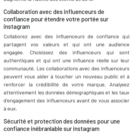
Collaboration avec des influenceurs de
confiance pour étendre votre portée sur
instagram
Collaborez avec des influenceurs de confiance qui
partagent vos valeurs et qui ont une audience
engagée. Choisissez des influenceurs qui sont
authentiques et qui ont une influence réelle sur leur
communauté. Les collaborations avec des influenceurs
peuvent vous aider à toucher un nouveau public et à
renforcer la crédibilité de votre marque. Analysez
attentivement les données démographiques et les taux
d’engagement des influenceurs avant de vous associer
à eux.
Sécurité et protection des données pour une
confiance inébranlable sur instagram