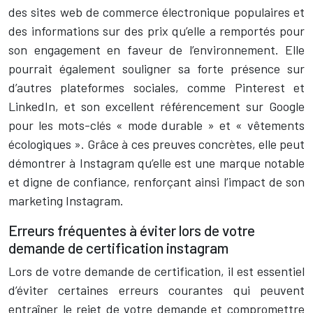
des sites web de commerce électronique populaires et
des informations sur des prix qu’elle a remportés pour
son engagement en faveur de l’environnement. Elle
pourrait également souligner sa forte présence sur
d’autres plateformes sociales, comme Pinterest et
LinkedIn, et son excellent référencement sur Google
pour les mots-clés « mode durable » et « vêtements
écologiques ». Grâce à ces preuves concrètes, elle peut
démontrer à Instagram qu’elle est une marque notable
et digne de confiance, renforçant ainsi l’impact de son
marketing Instagram.
Erreurs fréquentes à éviter lors de votre
demande de certification instagram
Lors de votre demande de certification, il est essentiel
d’éviter certaines erreurs courantes qui peuvent
entraîner le rejet de votre demande et compromettre