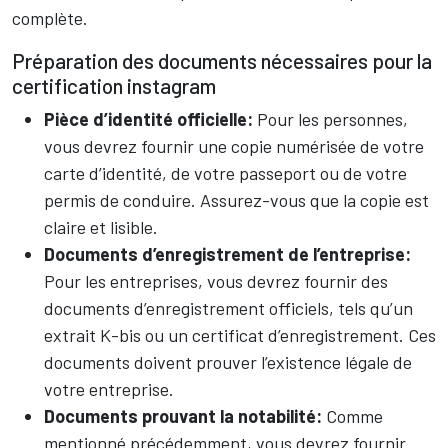
complète.
Préparation des documents nécessaires pour la
certification instagram
Pièce d’identité officielle:
Pour les personnes,
vous devrez fournir une copie numérisée de votre
carte d’identité, de votre passeport ou de votre
permis de conduire. Assurez-vous que la copie est
claire et lisible.
Documents d’enregistrement de l’entreprise:
Pour les entreprises, vous devrez fournir des
documents d’enregistrement officiels, tels qu’un
extrait K-bis ou un certificat d’enregistrement. Ces
documents doivent prouver l’existence légale de
votre entreprise.
Documents prouvant la notabilité:
Comme
mentionné précédemment, vous devrez fournir