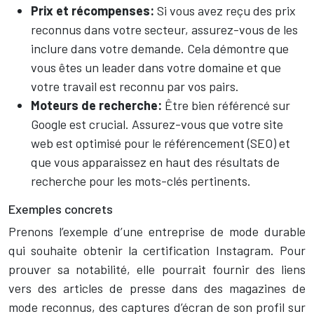
Prix et récompenses:
Si vous avez reçu des prix
reconnus dans votre secteur, assurez-vous de les
inclure dans votre demande. Cela démontre que
vous êtes un leader dans votre domaine et que
votre travail est reconnu par vos pairs.
Moteurs de recherche:
Être bien référencé sur
Google est crucial. Assurez-vous que votre site
web est optimisé pour le référencement (SEO) et
que vous apparaissez en haut des résultats de
recherche pour les mots-clés pertinents.
Exemples concrets
Prenons l’exemple d’une entreprise de mode durable
qui souhaite obtenir la certification Instagram. Pour
prouver sa notabilité, elle pourrait fournir des liens
vers des articles de presse dans des magazines de
mode reconnus, des captures d’écran de son profil sur