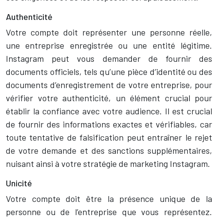
Authenticité
Votre compte doit représenter une personne réelle,
une entreprise enregistrée ou une entité légitime.
Instagram peut vous demander de fournir des
documents officiels, tels qu’une pièce d’identité ou des
documents d’enregistrement de votre entreprise, pour
vérifier votre authenticité, un élément crucial pour
établir la confiance avec votre audience. Il est crucial
de fournir des informations exactes et vérifiables, car
toute tentative de falsification peut entraîner le rejet
de votre demande et des sanctions supplémentaires,
nuisant ainsi à votre stratégie de marketing Instagram.
Unicité
Votre compte doit être la présence unique de la
personne ou de l’entreprise que vous représentez.