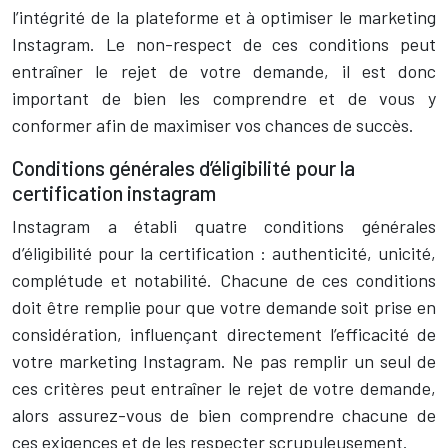
l’intégrité de la plateforme et à optimiser le marketing
Instagram. Le non-respect de ces conditions peut
entraîner le rejet de votre demande, il est donc
important de bien les comprendre et de vous y
conformer afin de maximiser vos chances de succès.
Conditions générales d’éligibilité pour la
certification instagram
Instagram a établi quatre conditions générales
d’éligibilité pour la certification : authenticité, unicité,
complétude et notabilité. Chacune de ces conditions
doit être remplie pour que votre demande soit prise en
considération, influençant directement l’efficacité de
votre marketing Instagram. Ne pas remplir un seul de
ces critères peut entraîner le rejet de votre demande,
alors assurez-vous de bien comprendre chacune de
ces exigences et de les respecter scrupuleusement.