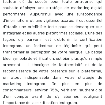
facteur clé de succès pour toute entreprise qui
souhaite déployer une stratégie de marketing digital
performante. Aujourd’hui, avec une surabondance
d’informations et une vigilance accrue, il est essentiel
d’établir une crédibilité forte pour se démarquer sur
Instagram et les autres plateformes sociales. L’une des
façons d’y parvenir est d’obtenir la certification
Instagram, un indicateur de légitimité qui peut
transformer la perception de votre marque. Le badge
bleu, symbole de vérification, est bien plus qu’un simple
ornement : il témoigne de l’authenticité et de la
reconnaissance de votre présence sur la plateforme,
un atout indispensable dans votre stratégie de
marketing Instagram. De plus en plus de
consommateurs, environ 75%, vérifient l’authenticité
d’un compte avant de s’y abonner, soulignant
l’importance de la certification Instagram.