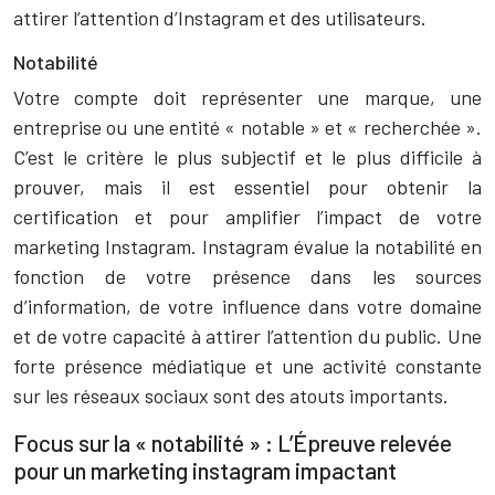
attirer l’attention d’Instagram et des utilisateurs.
Notabilité
Votre compte doit représenter une marque, une
entreprise ou une entité « notable » et « recherchée ».
C’est le critère le plus subjectif et le plus difficile à
prouver, mais il est essentiel pour obtenir la
certification et pour amplifier l’impact de votre
marketing Instagram. Instagram évalue la notabilité en
fonction de votre présence dans les sources
d’information, de votre influence dans votre domaine
et de votre capacité à attirer l’attention du public. Une
forte présence médiatique et une activité constante
sur les réseaux sociaux sont des atouts importants.
Focus sur la « notabilité » : L’Épreuve relevée
pour un marketing instagram impactant