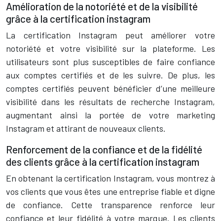
Amélioration de la notoriété et de la visibilité
grâce à la certification instagram
La certification Instagram peut améliorer votre
notoriété et votre visibilité sur la plateforme. Les
utilisateurs sont plus susceptibles de faire confiance
aux comptes certifiés et de les suivre. De plus, les
comptes certifiés peuvent bénéficier d’une meilleure
visibilité dans les résultats de recherche Instagram,
augmentant ainsi la portée de votre marketing
Instagram et attirant de nouveaux clients.
Renforcement de la confiance et de la fidélité
des clients grâce à la certification instagram
En obtenant la certification Instagram, vous montrez à
vos clients que vous êtes une entreprise fiable et digne
de confiance. Cette transparence renforce leur
confiance et leur fidélité à votre marque. Les clients