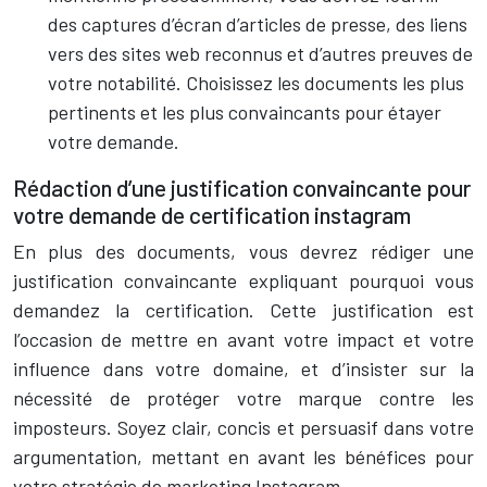
des captures d’écran d’articles de presse, des liens
vers des sites web reconnus et d’autres preuves de
votre notabilité. Choisissez les documents les plus
pertinents et les plus convaincants pour étayer
votre demande.
Rédaction d’une justification convaincante pour
votre demande de certification instagram
En plus des documents, vous devrez rédiger une
justification convaincante expliquant pourquoi vous
demandez la certification. Cette justification est
l’occasion de mettre en avant votre impact et votre
influence dans votre domaine, et d’insister sur la
nécessité de protéger votre marque contre les
imposteurs. Soyez clair, concis et persuasif dans votre
argumentation, mettant en avant les bénéfices pour
votre stratégie de marketing Instagram.