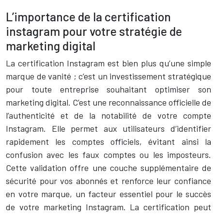
L’importance de la certification
instagram pour votre stratégie de
marketing digital
La certification Instagram est bien plus qu’une simple
marque de vanité ; c’est un investissement stratégique
pour toute entreprise souhaitant optimiser son
marketing digital. C’est une reconnaissance officielle de
l’authenticité et de la notabilité de votre compte
Instagram. Elle permet aux utilisateurs d’identifier
rapidement les comptes officiels, évitant ainsi la
confusion avec les faux comptes ou les imposteurs.
Cette validation offre une couche supplémentaire de
sécurité pour vos abonnés et renforce leur confiance
en votre marque, un facteur essentiel pour le succès
de votre marketing Instagram. La certification peut