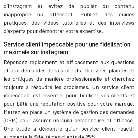
d’Instagram et évitez de publier du contenu
inapproprié ou offensant. Publiez des guides
pratiques, des vidéos tutorielles et des interviews
d’experts pour démontrer votre expertise.
Service client impeccable pour une fidélisation
maximale sur instagram
Répondez rapidement et efficacement aux questions
et aux demandes de vos clients. Gérez les plaintes et
les critiques de manière professionnelle et cherchez
toujours à résoudre les problèmes. Un service client
impeccable est essentiel pour fidéliser vos clients et
pour bâtir une réputation positive pour votre marque.
Mettez en place un système de gestion des demandes
(CRM) pour assurer un suivi personnalisé et efficace.
Une étude a démontré qu’un service client réactif
augmente la fidélité des clients de 25%.