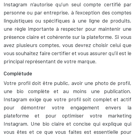
Instagram n’autorise qu’un seul compte certifié par
personne ou par entreprise, à l’exception des comptes
linguistiques ou spécifiques à une ligne de produits,
une règle importante à respecter pour maintenir une
présence claire et cohérente sur la plateforme. Si vous
avez plusieurs comptes, vous devrez choisir celui que
vous souhaitez faire certifier et vous assurer qu’il est le
principal représentant de votre marque.
Complétude
Votre profil doit être public, avoir une photo de profil,
une bio complète et au moins une publication.
Instagram exige que votre profil soit complet et actif
pour démontrer votre engagement envers la
plateforme et pour optimiser votre marketing
Instagram. Une bio claire et concise qui explique qui
vous êtes et ce que vous faites est essentielle pour