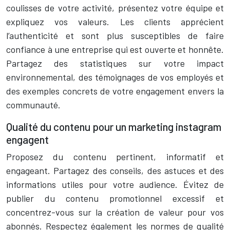
coulisses de votre activité, présentez votre équipe et
expliquez vos valeurs. Les clients apprécient
l’authenticité et sont plus susceptibles de faire
confiance à une entreprise qui est ouverte et honnête.
Partagez des statistiques sur votre impact
environnemental, des témoignages de vos employés et
des exemples concrets de votre engagement envers la
communauté.
Qualité du contenu pour un marketing instagram
engagent
Proposez du contenu pertinent, informatif et
engageant. Partagez des conseils, des astuces et des
informations utiles pour votre audience. Évitez de
publier du contenu promotionnel excessif et
concentrez-vous sur la création de valeur pour vos
abonnés. Respectez également les normes de qualité