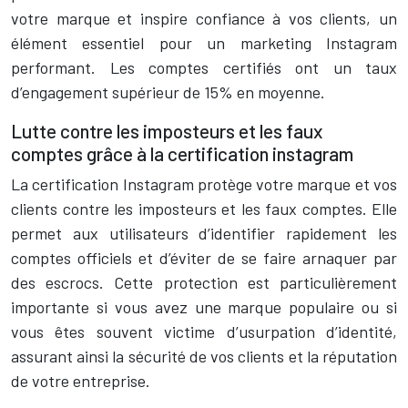
votre marque et inspire confiance à vos clients, un
élément essentiel pour un marketing Instagram
performant. Les comptes certifiés ont un taux
d’engagement supérieur de 15% en moyenne.
Lutte contre les imposteurs et les faux
comptes grâce à la certification instagram
La certification Instagram protège votre marque et vos
clients contre les imposteurs et les faux comptes. Elle
permet aux utilisateurs d’identifier rapidement les
comptes officiels et d’éviter de se faire arnaquer par
des escrocs. Cette protection est particulièrement
importante si vous avez une marque populaire ou si
vous êtes souvent victime d’usurpation d’identité,
assurant ainsi la sécurité de vos clients et la réputation
de votre entreprise.