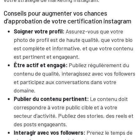
Conseils pour augmenter vos chances
d’approbation de votre certification instagram
Soigner votre profil:
Assurez-vous que votre
photo de profil est de haute qualité, que votre bio
est complète et informative, et que votre contenu
est pertinent et engageant.
Être actif et engagé:
Publiez régulièrement du
contenu de qualité, interagissez avec vos followers
et participez aux conversations dans votre
domaine.
Publier du contenu pertinent:
Le contenu doit
correspondre à votre public cible et à votre
secteur d’activité. Publiez des stories, des reels et
des posts engageants.
Interagir avec vos followers:
Prenez le temps de