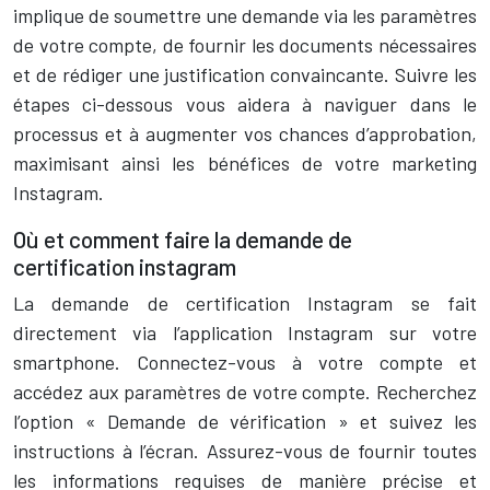
implique de soumettre une demande via les paramètres
de votre compte, de fournir les documents nécessaires
et de rédiger une justification convaincante. Suivre les
étapes ci-dessous vous aidera à naviguer dans le
processus et à augmenter vos chances d’approbation,
maximisant ainsi les bénéfices de votre marketing
Instagram.
Où et comment faire la demande de
certification instagram
La demande de certification Instagram se fait
directement via l’application Instagram sur votre
smartphone. Connectez-vous à votre compte et
accédez aux paramètres de votre compte. Recherchez
l’option « Demande de vérification » et suivez les
instructions à l’écran. Assurez-vous de fournir toutes
les informations requises de manière précise et