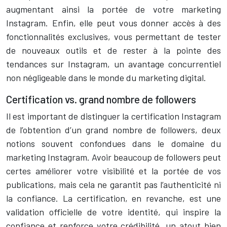
augmentant ainsi la portée de votre marketing
Instagram. Enfin, elle peut vous donner accès à des
fonctionnalités exclusives, vous permettant de tester
de nouveaux outils et de rester à la pointe des
tendances sur Instagram, un avantage concurrentiel
non négligeable dans le monde du marketing digital.
Certification vs. grand nombre de followers
Il est important de distinguer la certification Instagram
de l’obtention d’un grand nombre de followers, deux
notions souvent confondues dans le domaine du
marketing Instagram. Avoir beaucoup de followers peut
certes améliorer votre visibilité et la portée de vos
publications, mais cela ne garantit pas l’authenticité ni
la confiance. La certification, en revanche, est une
validation officielle de votre identité, qui inspire la
confiance et renforce votre crédibilité, un atout bien